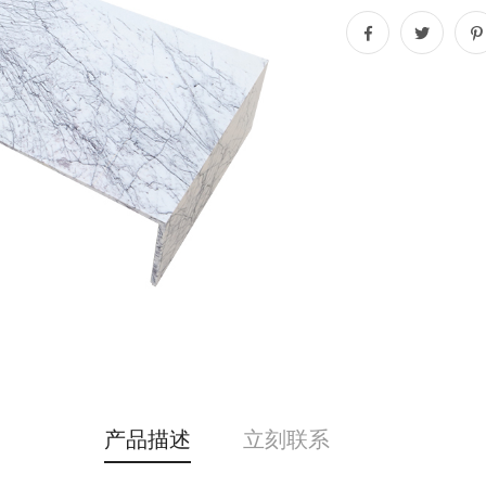
产品描述
立刻联系