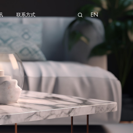
EN
讯
联系方式