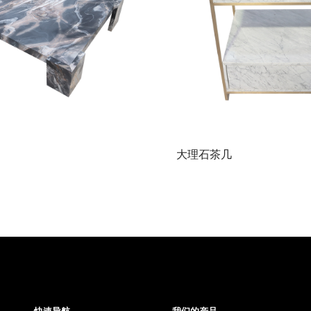
大理石茶几