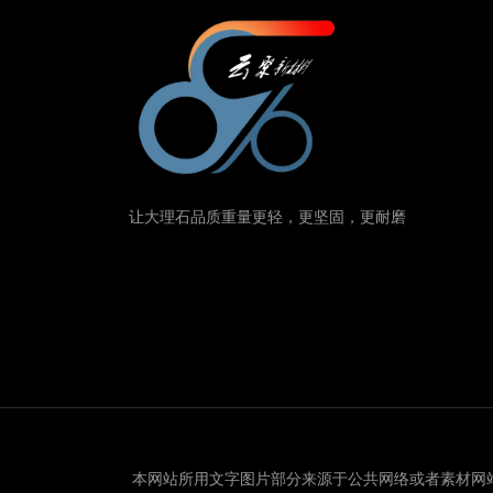
让大理石品质重量更轻，更坚固，更耐磨
本网站所用文字图片部分来源于公共网络或者素材网