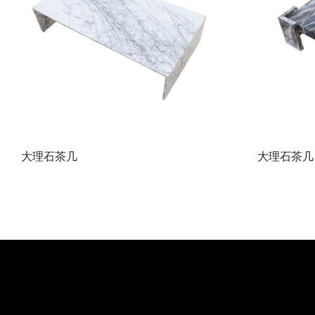
大理石茶几
大理石茶几