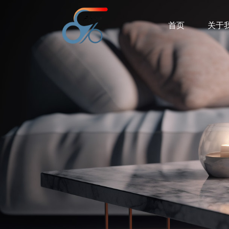
首页
关于