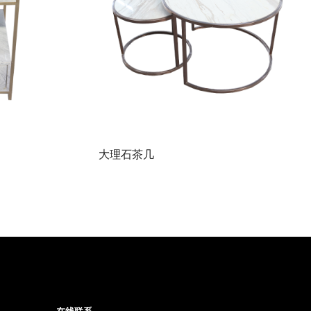
大理石茶几